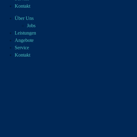
Kontakt
Über Uns
Jobs
Leistungen
Angebote
Service
Kontakt