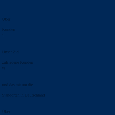
Über
Kunden
1
Unser Ziel
zufriedene Kunden
%
und das mit um die
Standorten in Deutschland
Über